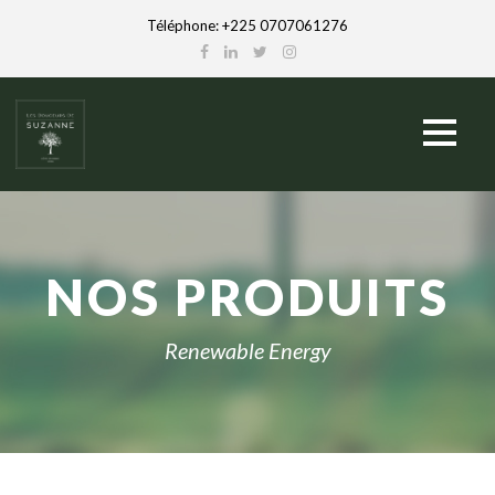
Téléphone: +225 0707061276
NOS PRODUITS
Renewable Energy
English