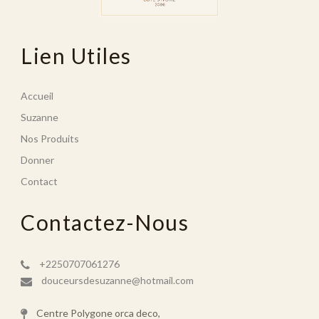
Lien Utiles
Accueil
Suzanne
Nos Produits
Donner
Contact
Contactez-Nous
+2250707061276
douceursdesuzanne@hotmail.com
Centre Polygone orca deco,