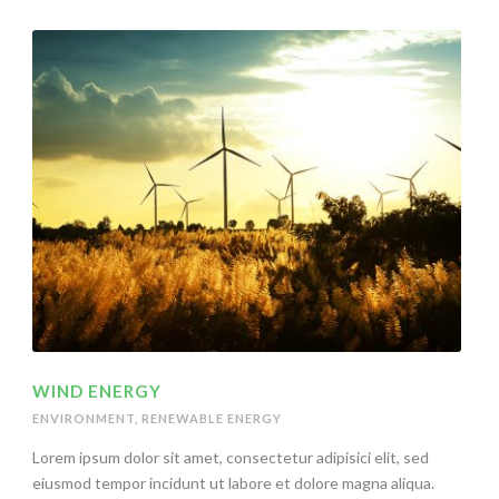
WIND ENERGY
ENVIRONMENT
,
RENEWABLE ENERGY
Lorem ipsum dolor sit amet, consectetur adipisici elit, sed
eiusmod tempor incidunt ut labore et dolore magna aliqua.