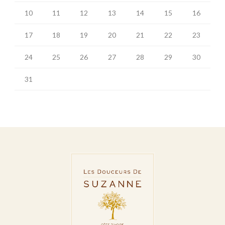
10
11
12
13
14
15
16
17
18
19
20
21
22
23
24
25
26
27
28
29
30
31