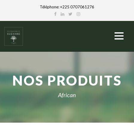
Téléphone: +225 0707061276
NOS PRODUITS
African
English