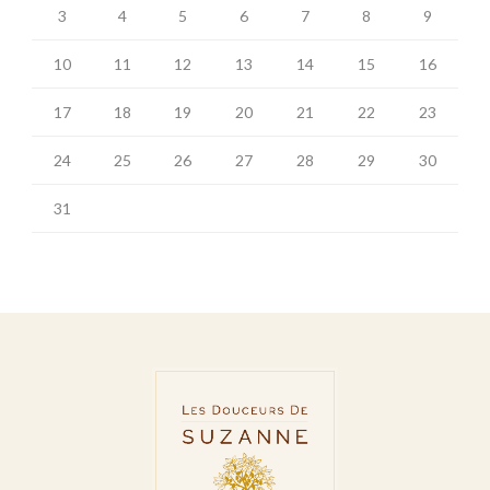
3
4
5
6
7
8
9
10
11
12
13
14
15
16
17
18
19
20
21
22
23
24
25
26
27
28
29
30
31