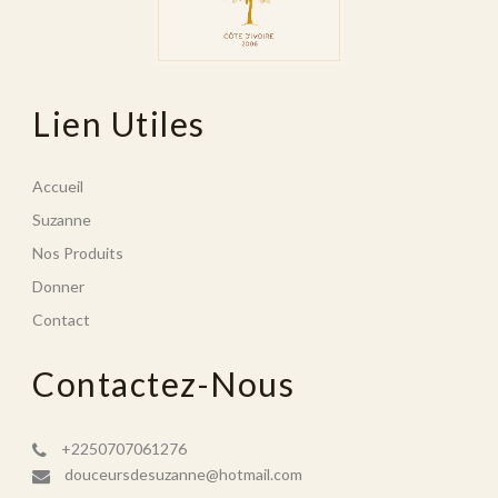
Lien Utiles
Accueil
Suzanne
Nos Produits
Donner
Contact
Contactez-Nous
+2250707061276
douceursdesuzanne@hotmail.com