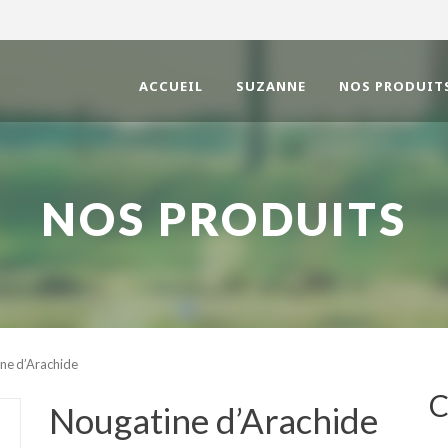
ACCUEIL
SUZANNE
NOS PRODUIT
NOS PRODUITS
ne d’Arachide
Nougatine d’Arachide