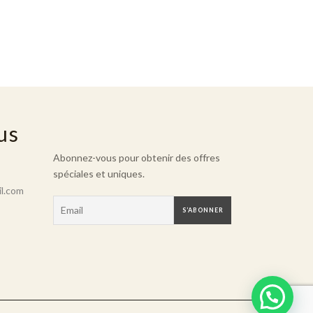
us
Abonnez-vous pour obtenir des offres
spéciales et uniques.
l.com