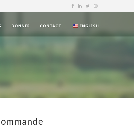
S
DONNER
CONTACT
ENGLISH
Commande