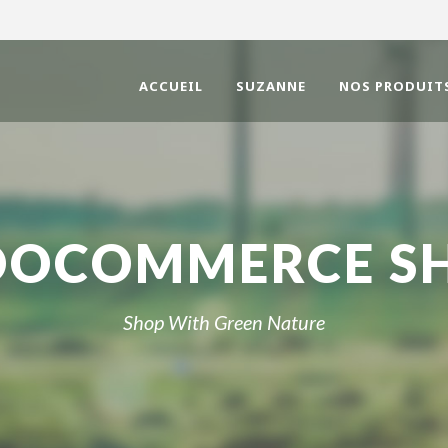
ACCUEIL
SUZANNE
NOS PRODUIT
OCOMMERCE S
Shop With Green Nature