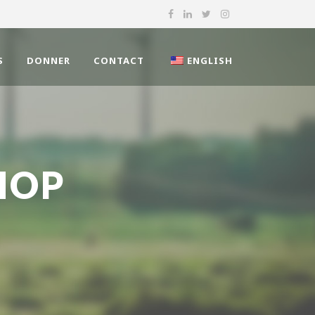
S
DONNER
CONTACT
ENGLISH
HOP