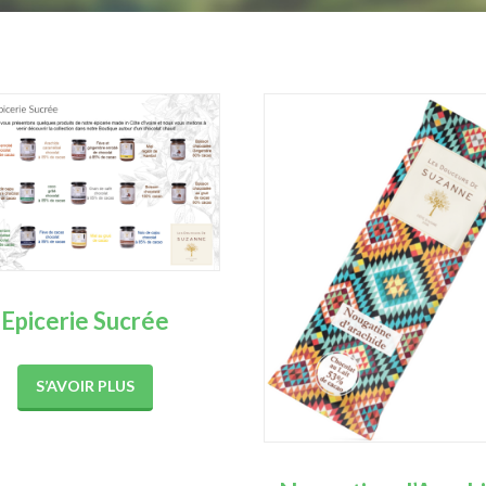
Epicerie Sucrée
S’AVOIR PLUS