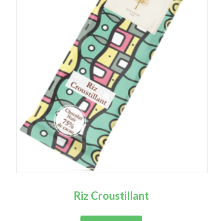
Riz Croustillant