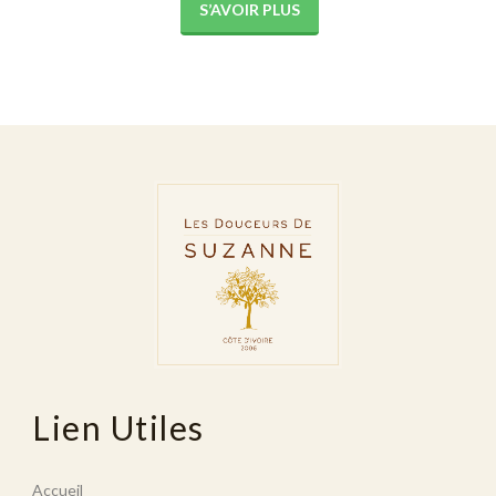
S’AVOIR PLUS
Lien Utiles
Accueil