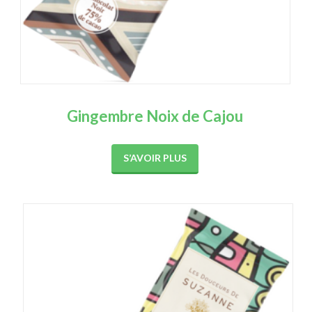
Gingembre Noix de Cajou
S’AVOIR PLUS