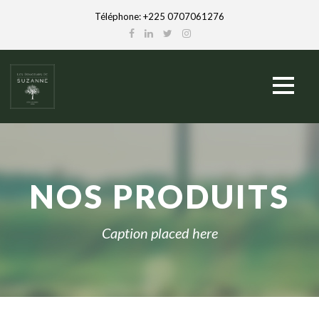
Téléphone: +225 0707061276
NOS PRODUITS
Caption placed here
English