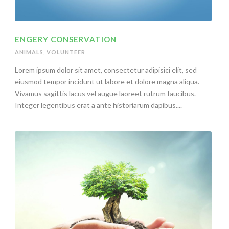
ENGERY CONSERVATION
ANIMALS
,
VOLUNTEER
Lorem ipsum dolor sit amet, consectetur adipisici elit, sed
eiusmod tempor incidunt ut labore et dolore magna aliqua.
Vivamus sagittis lacus vel augue laoreet rutrum faucibus.
Integer legentibus erat a ante historiarum dapibus....