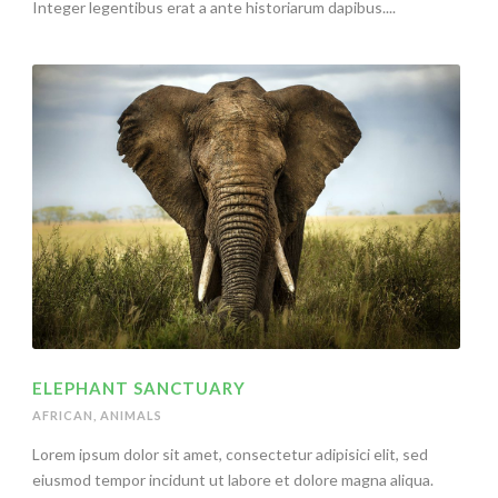
Integer legentibus erat a ante historiarum dapibus....
ELEPHANT SANCTUARY
AFRICAN
,
ANIMALS
Lorem ipsum dolor sit amet, consectetur adipisici elit, sed
eiusmod tempor incidunt ut labore et dolore magna aliqua.