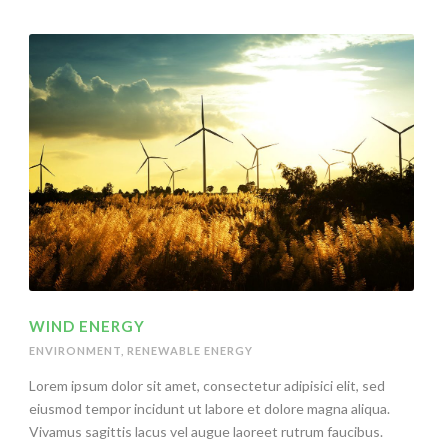
WIND ENERGY
ENVIRONMENT
,
RENEWABLE ENERGY
Lorem ipsum dolor sit amet, consectetur adipisici elit, sed
eiusmod tempor incidunt ut labore et dolore magna aliqua.
Vivamus sagittis lacus vel augue laoreet rutrum faucibus.