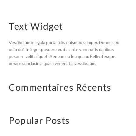
Text Widget
Vestibulum id ligula porta felis euismod semper. Donec sed
odio dui. Integer posuere erat a ante venenatis dapibus
posuere velit aliquet. Aenean eu leo quam. Pellentesque
ornare sem lacinia quam venenatis vestibulum.
Commentaires Récents
Popular Posts