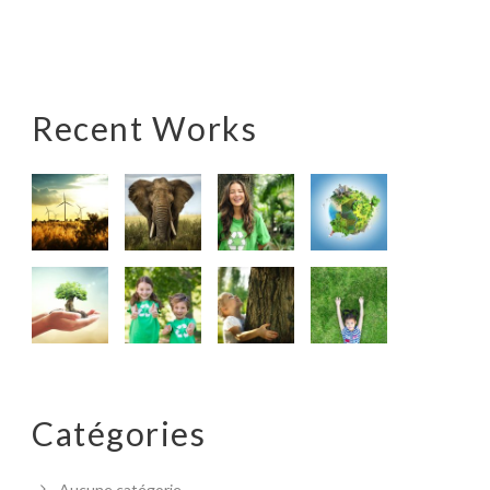
Recent Works
Catégories
Aucune catégorie