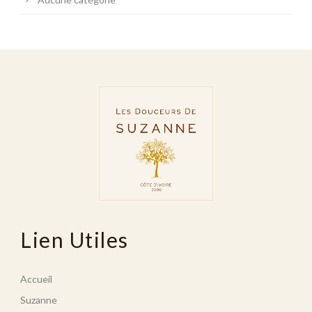
Lien Utiles
Accueil
Suzanne