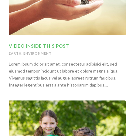
VIDEO INSIDE THIS POST
EARTH
,
ENVIRONMENT
Lorem ipsum dolor sit amet, consectetur adipisici elit, sed
eiusmod tempor incidunt ut labore et dolore magna aliqua.
Vivamus sagittis lacus vel augue laoreet rutrum faucibus.
Integer legentibus erat a ante historiarum dapibus....