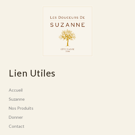
Lien Utiles
Accueil
Suzanne
Nos Produits
Donner
Contact