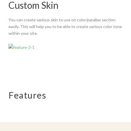
Custom Skin
You can create various skin to use on color/parallax section
easily. This will help you to be able to create various color tone
within your site.
Features