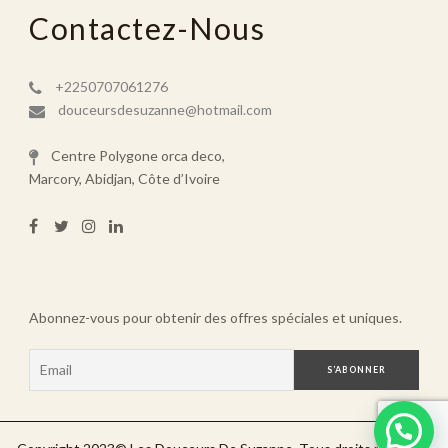
Contactez-Nous
+2250707061276
douceursdesuzanne@hotmail.com
Centre Polygone orca deco,
Marcory, Abidjan, Côte d’Ivoire
Abonnez-vous pour obtenir des offres spéciales et uniques.