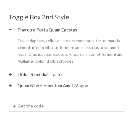
Toggle Box 2nd Style
Pharetra Porta Quam Egestas
Fusce dapibus, tellus ac cursus commodo, tortor mauris
cimentuffedm nibh, ut fermentum massa justo sit amet
risus. Cras mattconsectetuikr purus sit amet fermentum.
Nullam id dolor id nibh ultricies.
Dolor Bibendum Tortor
Quam Nibh Fermentum Amet Magna
Get the code