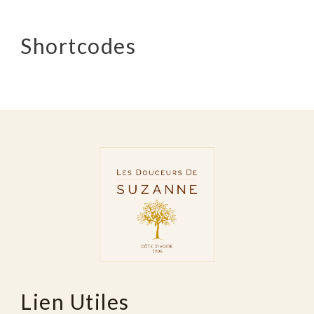
Shortcodes
Lien Utiles