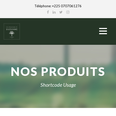
Téléphone: +225 0707061276
NOS PRODUITS
Shortcode Usage
English