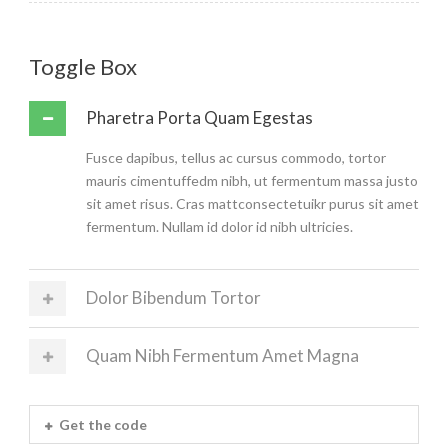
Toggle Box
Pharetra Porta Quam Egestas
Fusce dapibus, tellus ac cursus commodo, tortor
mauris cimentuffedm nibh, ut fermentum massa justo
sit amet risus. Cras mattconsectetuikr purus sit amet
fermentum. Nullam id dolor id nibh ultricies.
Dolor Bibendum Tortor
Quam Nibh Fermentum Amet Magna
Get the code