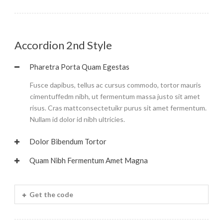
Accordion 2nd Style
Pharetra Porta Quam Egestas
Fusce dapibus, tellus ac cursus commodo, tortor mauris
cimentuffedm nibh, ut fermentum massa justo sit amet
risus. Cras mattconsectetuikr purus sit amet fermentum.
Nullam id dolor id nibh ultricies.
Dolor Bibendum Tortor
Quam Nibh Fermentum Amet Magna
Get the code